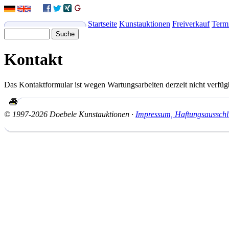
Startseite
Kunstauktionen
Freiverkauf
Term
Kontakt
Das Kontaktformular ist wegen Wartungsarbeiten derzeit nicht verfü
© 1997-2026 Doebele Kunstauktionen ·
Impressum, Haftungsausschl