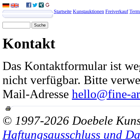
Startseite
Kunstauktionen
Freiverkauf
Term
Kontakt
Das Kontaktformular ist we
nicht verfügbar. Bitte verw
Mail-Adresse
hello@fine-ar
© 1997-2026 Doebele Kuns
Haftungsausschluss und Da