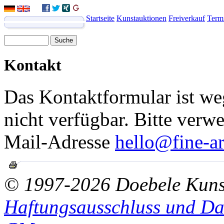
Startseite
Kunstauktionen
Freiverkauf
Term
Kontakt
Das Kontaktformular ist we
nicht verfügbar. Bitte verw
Mail-Adresse
hello@fine-ar
© 1997-2026 Doebele Kuns
Haftungsausschluss und Da