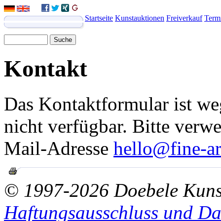
Startseite
Kunstauktionen
Freiverkauf
Term
Kontakt
Das Kontaktformular ist we
nicht verfügbar. Bitte verw
Mail-Adresse
hello@fine-ar
© 1997-2026 Doebele Kuns
Haftungsausschluss und Da