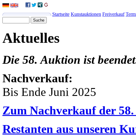
Startseite
Kunstauktionen
Freiverkauf
Term
Aktuelles
Die 58. Auktion ist beendet
Nachverkauf:
Bis Ende Juni 2025
Zum Nachverkauf der 58.
Restanten aus unseren Ku