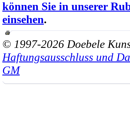
können Sie in unserer Rub
einsehen
.
© 1997-2026 Doebele Kuns
Haftungsausschluss und Da
GM