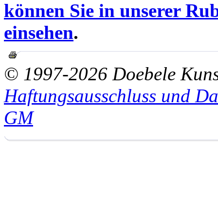
können Sie in unserer Rub
einsehen
.
© 1997-2026 Doebele Kuns
Haftungsausschluss und Da
GM