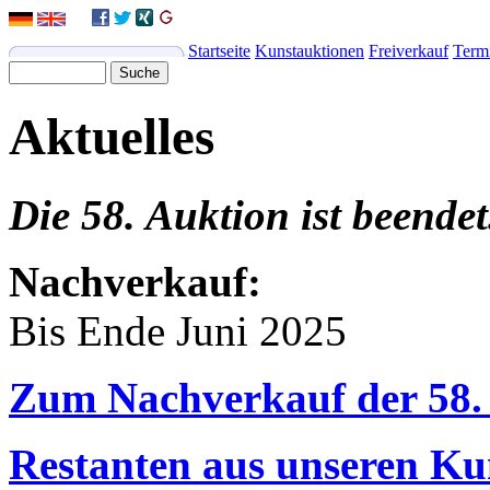
Startseite
Kunstauktionen
Freiverkauf
Term
Aktuelles
Die 58. Auktion ist beendet
Nachverkauf:
Bis Ende Juni 2025
Zum Nachverkauf der 58.
Restanten aus unseren Ku