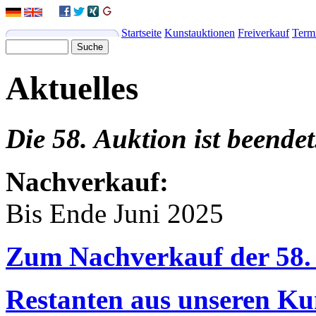
Startseite
Kunstauktionen
Freiverkauf
Term
Aktuelles
Die 58. Auktion ist beendet
Nachverkauf:
Bis Ende Juni 2025
Zum Nachverkauf der 58.
Restanten aus unseren Ku