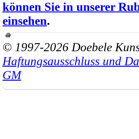
können Sie in unserer Rub
einsehen
.
© 1997-2026 Doebele Kuns
Haftungsausschluss und Da
GM