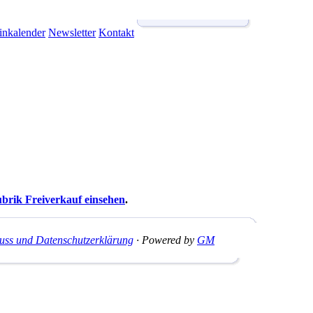
inkalender
Newsletter
Kontakt
brik Freiverkauf einsehen
.
uss und Datenschutzerklärung
· Powered by
GM