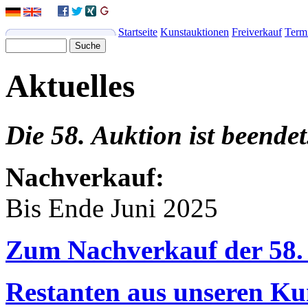
Startseite
Kunstauktionen
Freiverkauf
Term
Aktuelles
Die 58. Auktion ist beendet
Nachverkauf:
Bis Ende Juni 2025
Zum Nachverkauf der 58.
Restanten aus unseren Ku