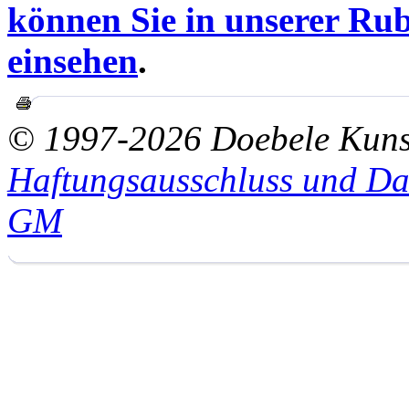
können Sie in unserer Rub
einsehen
.
© 1997-2026 Doebele Kuns
Haftungsausschluss und Da
GM