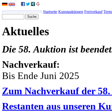
Startseite
Kunstauktionen
Freiverkauf
Term
Aktuelles
Die 58. Auktion ist beendet
Nachverkauf:
Bis Ende Juni 2025
Zum Nachverkauf der 58.
Restanten aus unseren Ku