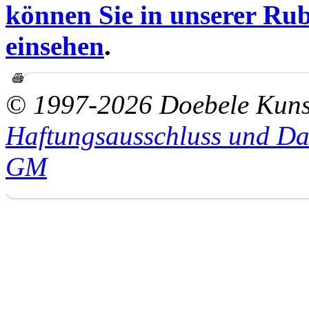
können Sie in unserer Rub
einsehen
.
© 1997-2026 Doebele Kuns
Haftungsausschluss und Da
GM