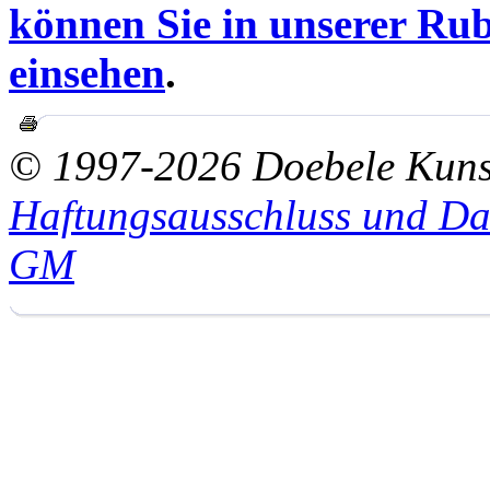
können Sie in unserer Rub
einsehen
.
© 1997-2026 Doebele Kuns
Haftungsausschluss und Da
GM