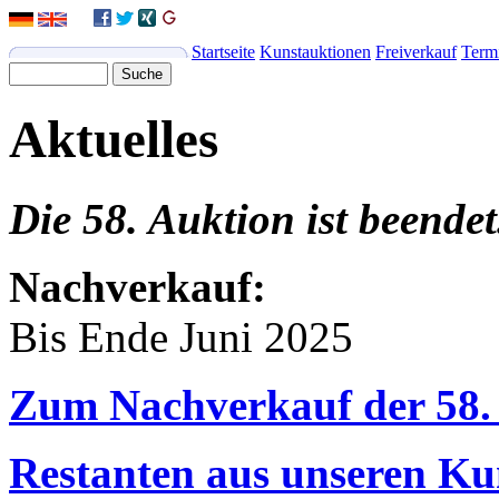
Startseite
Kunstauktionen
Freiverkauf
Term
Aktuelles
Die 58. Auktion ist beendet
Nachverkauf:
Bis Ende Juni 2025
Zum Nachverkauf der 58.
Restanten aus unseren Ku