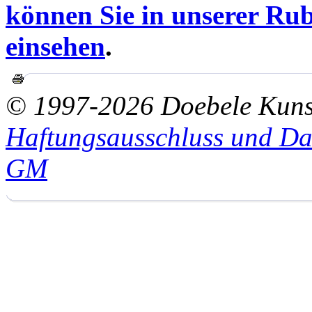
können Sie in unserer Rub
einsehen
.
© 1997-2026 Doebele Kuns
Haftungsausschluss und Da
GM