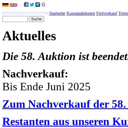
Startseite
Kunstauktionen
Freiverkauf
Term
Aktuelles
Die 58. Auktion ist beendet
Nachverkauf:
Bis Ende Juni 2025
Zum Nachverkauf der 58.
Restanten aus unseren Ku