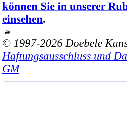
können Sie in unserer Rub
einsehen
.
© 1997-2026 Doebele Kuns
Haftungsausschluss und Da
GM