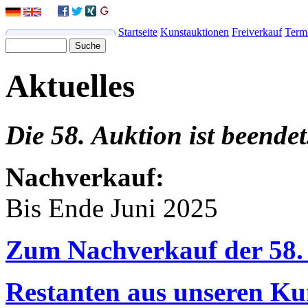
Startseite
Kunstauktionen
Freiverkauf
Term
Aktuelles
Die 58. Auktion ist beendet
Nachverkauf:
Bis Ende Juni 2025
Zum Nachverkauf der 58.
Restanten aus unseren Ku