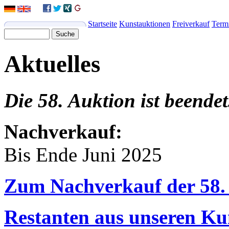
Startseite
Kunstauktionen
Freiverkauf
Term
Aktuelles
Die 58. Auktion ist beendet
Nachverkauf:
Bis Ende Juni 2025
Zum Nachverkauf der 58.
Restanten aus unseren Ku