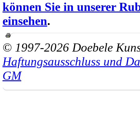
können Sie in unserer Rub
einsehen
.
© 1997-2026 Doebele Kuns
Haftungsausschluss und Da
GM