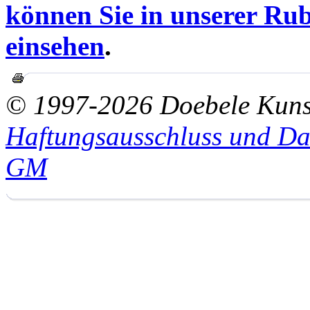
können Sie in unserer Rub
einsehen
.
© 1997-2026 Doebele Kuns
Haftungsausschluss und Da
GM