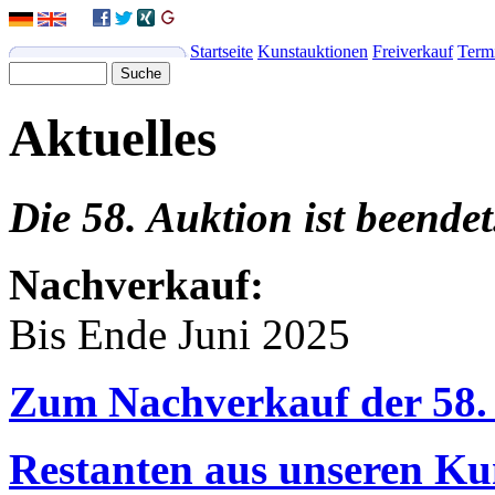
Startseite
Kunstauktionen
Freiverkauf
Term
Aktuelles
Die 58. Auktion ist beendet
Nachverkauf:
Bis Ende Juni 2025
Zum Nachverkauf der 58.
Restanten aus unseren Ku