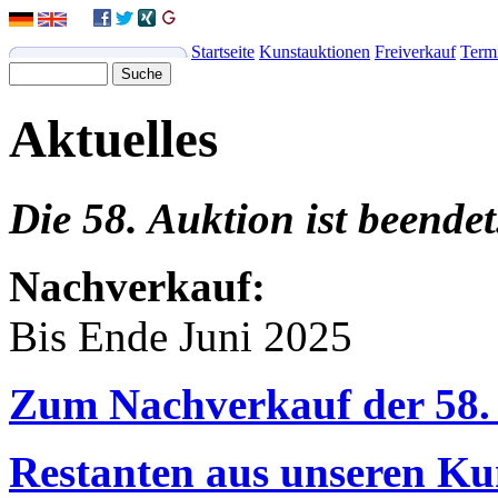
Startseite
Kunstauktionen
Freiverkauf
Term
Aktuelles
Die 58. Auktion ist beendet
Nachverkauf:
Bis Ende Juni 2025
Zum Nachverkauf der 58.
Restanten aus unseren Ku