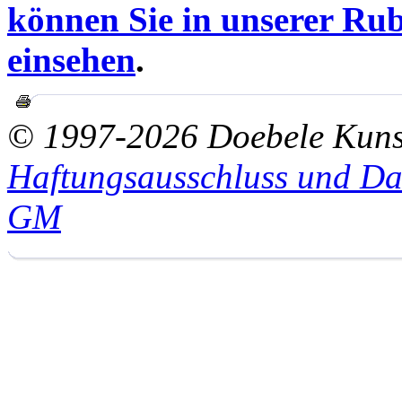
können Sie in unserer Rub
einsehen
.
© 1997-2026 Doebele Kuns
Haftungsausschluss und Da
GM